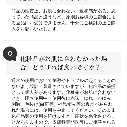
商品の性質上、お肌に合わない、違和感がある、思
っていた商品と違うなど、原則お客様のご都合によ
る返品はお受けできません。十分にご検討の上ご購
入をお願いいたします。
Ｑ
化粧品がお肌に合わなかった場
合、どうすれば良いですか？
通常の使用において刺激やトラブルの起こることの
ないよう設計・製造されていますが、化粧品の前提
として個人差があります。化粧品がお肌に合わない
とき、即ち使用中・使用後に赤味、はれ、かゆみ、
刺激、色抜け(白斑等）や黒ずみ等の異常があらわ
れた場合には、使用を中止してください。そのまま
化粧品類の使用を続けますと、症状を悪化させるこ
とがありますので、皮膚科専門医等にご相談される