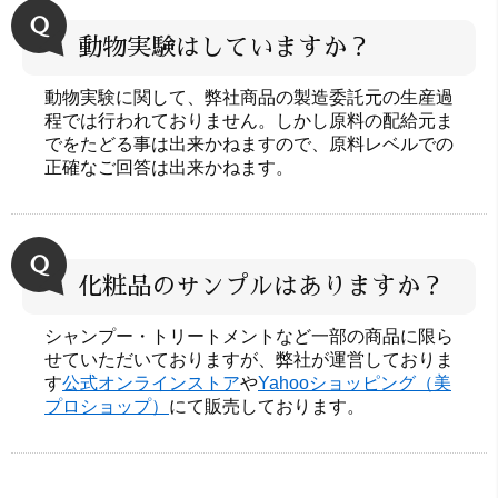
Ｑ
動物実験はしていますか？
動物実験に関して、弊社商品の製造委託元の生産過
程では行われておりません。しかし原料の配給元ま
でをたどる事は出来かねますので、原料レベルでの
正確なご回答は出来かねます。
Ｑ
化粧品のサンプルはありますか？
シャンプー・トリートメントなど一部の商品に限ら
せていただいておりますが、弊社が運営しておりま
す
公式オンラインストア
や
Yahooショッピング（美
プロショップ）
にて販売しております。