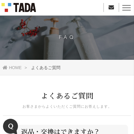
FAQ
HOME
よくあるご質問
よくあるご質問
お客さまからよくいただくご質問にお答えします。
Ｑ
返品・交換はできますか？