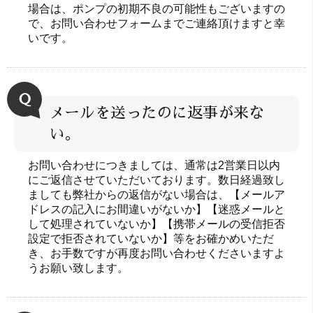
場合は、ポンプの初期不良の可能性もございますの
で、お問い合わせフォームまでご連絡頂けますと幸
いです。
Ｑ
メールを送ったのに返事が来な
い。
お問い合わせにつきましては、通常は2営業日以内
にご返信させていただいております。数日経過致し
ましても弊社からの返信がない場合は、【メールア
ドレスの記入にお間違いがないか】【迷惑メールと
して処理されていないか】【携帯メールの受信拒否
設定で拒否されていないか】等をお確かめいただ
き、お手数ですが再度お問い合わせくださいますよ
うお願い致します。