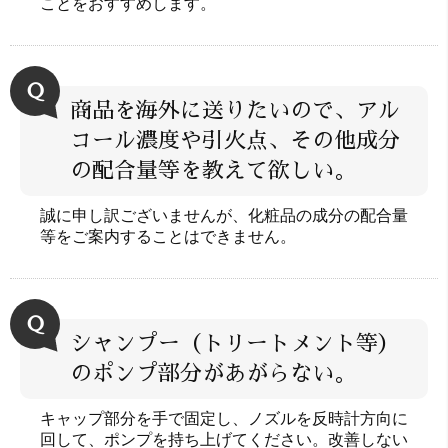
ことをおすすめします。
Ｑ
商品を海外に送りたいので、アル
コール濃度や引火点、その他成分
の配合量等を教えて欲しい。
誠に申し訳ございませんが、化粧品の成分の配合量
等をご案内することはできません。
Ｑ
シャンプー（トリートメント等）
のポンプ部分があがらない。
キャップ部分を手で固定し、ノズルを反時計方向に
回して、ポンプを持ち上げてください。改善しない